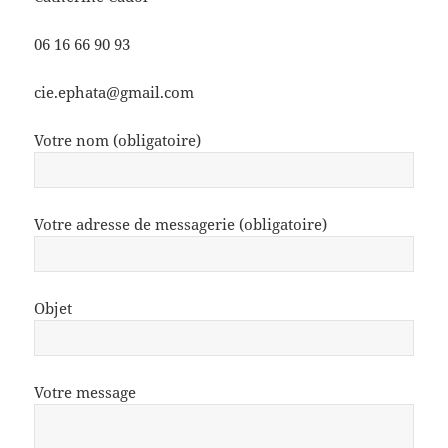
06 16 66 90 93
cie.ephata@gmail.com
Votre nom (obligatoire)
Votre adresse de messagerie (obligatoire)
Objet
Votre message