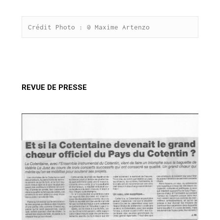
Crédit Photo : @ Maxime Artenzo
REVUE DE PRESSE