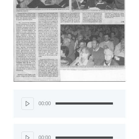
00:00
00:00