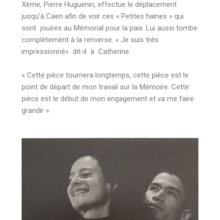
Xème, Pierre Huguenin, effectue le déplacement
jusqu’à Caen afin de voir ces « Petites haines » qui
sont jouées au Mémorial pour la paix. Lui aussi tombe
complètement à la renverse. « Je suis très
impressionné» dit-il à Catherine.
« Cette pièce tournera longtemps, cette pièce est le
point de départ de mon travail sur la Mémoire. Cette
pièce est le début de mon engagement et va me faire
grandir »