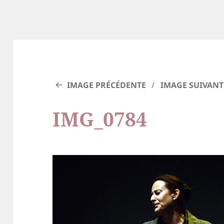
IMAGE PRÉCÉDENTE
IMAGE SUIVANT
IMG_0784