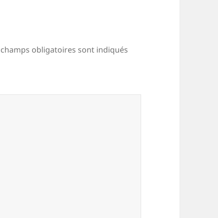
 champs obligatoires sont indiqués