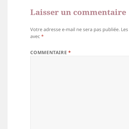
Laisser un commentaire
Votre adresse e-mail ne sera pas publiée.
Les
avec
*
COMMENTAIRE
*