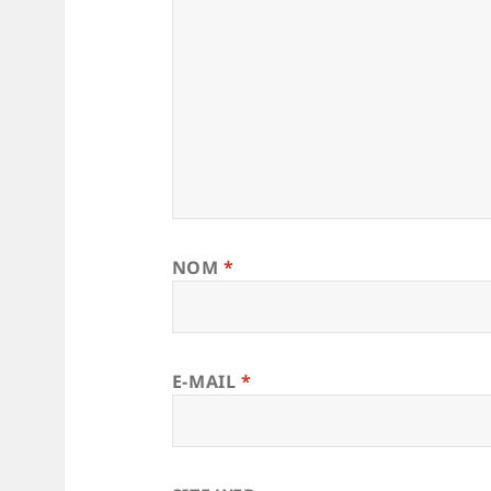
NOM
*
E-MAIL
*