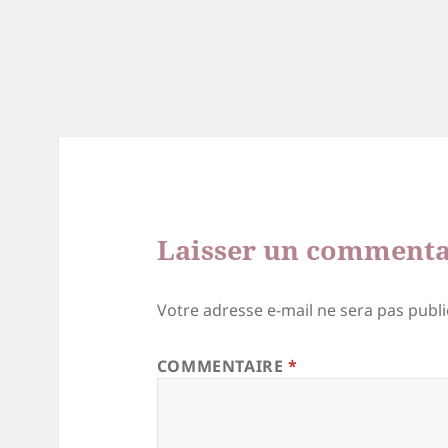
Laisser un commenta
Votre adresse e-mail ne sera pas publi
COMMENTAIRE
*