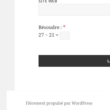
SITE WEB
Résoudre :
*
27 − 21 =
Fièrement propulsé par WordPress