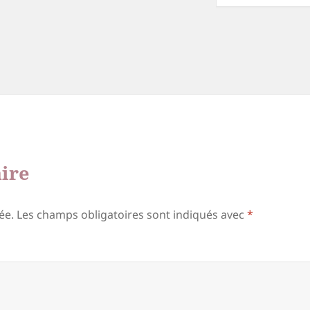
ire
ée.
Les champs obligatoires sont indiqués avec
*