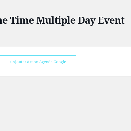
e Time Multiple Day Event
+ Ajouter à mon Agenda Google