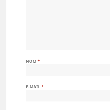
NOM
*
E-MAIL
*