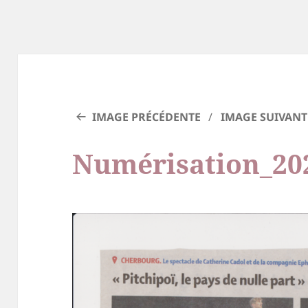
IMAGE PRÉCÉDENTE
IMAGE SUIVANT
Numérisation_202