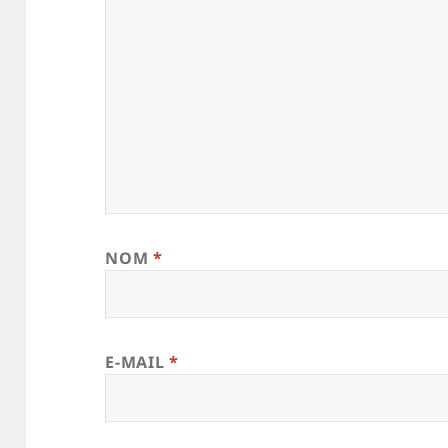
NOM
*
E-MAIL
*