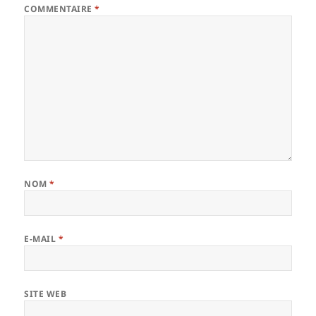
COMMENTAIRE
*
NOM
*
E-MAIL
*
SITE WEB