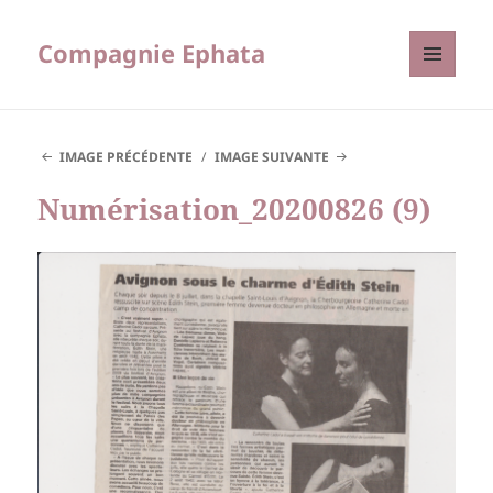
Compagnie Ephata
MENU
ET
WIDGETS
IMAGE PRÉCÉDENTE
IMAGE SUIVANTE
Numérisation_20200826 (9)