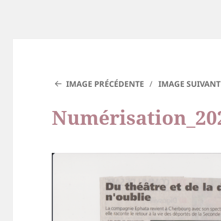
IMAGE PRÉCÉDENTE
IMAGE SUIVANT
Numérisation_20