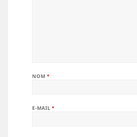
NOM
*
E-MAIL
*