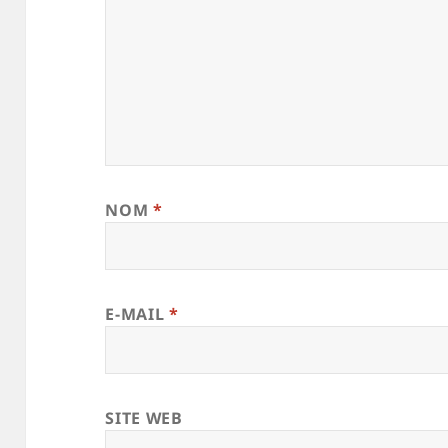
NOM
*
E-MAIL
*
SITE WEB