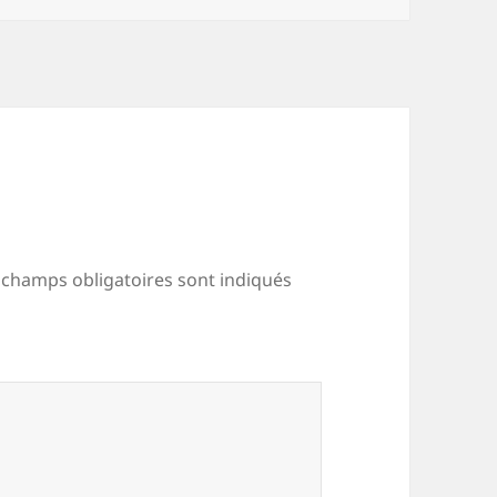
 champs obligatoires sont indiqués