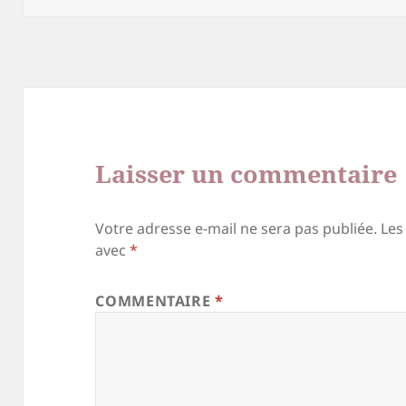
Laisser un commentaire
Votre adresse e-mail ne sera pas publiée.
Les
avec
*
COMMENTAIRE
*