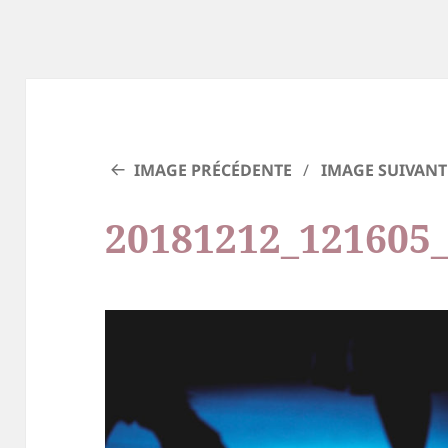
IMAGE PRÉCÉDENTE
IMAGE SUIVANT
20181212_121605